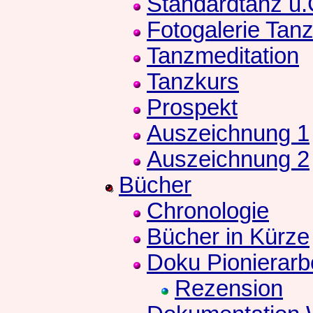
Standardtanz u
Fotogalerie Tan
Tanzmeditation
Tanzkurs
Prospekt
Auszeichnung 1
Auszeichnung 2
Bücher
Chronologie
Bücher in Kürze
Doku Pionierarb
Rezension