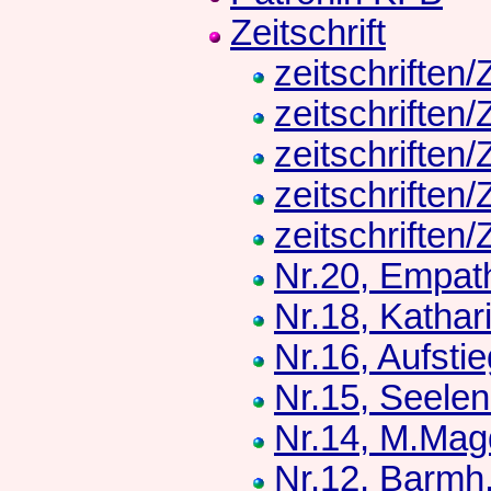
Zeitschrift
zeitschriften
zeitschriften
zeitschriften
zeitschriften
zeitschriften
Nr.20, Empath
Nr.18, Kathar
Nr.16, Aufsti
Nr.15, Seelen
Nr.14, M.Mag
Nr.12, Barmh