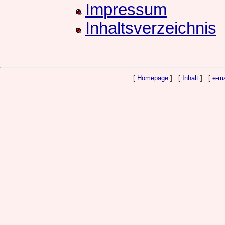
Impressum
Inhaltsverzeichnis
[
Homepage
] [
Inhalt
] [
e-ma